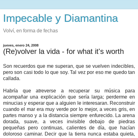
Impecable y Diamantina
Volví, en forma de fechas
jueves, enero 24, 2008
(Re)volver la vida - for what it's worth
Son recuerdos que me superan, que se vuelven indecibles,
pero son casi todo lo que soy. Tal vez por eso me quedo tan
callada.
Habría que atreverse a recuperar su música para
acompañar una explicación que sería larga; perderme en
minucias y esperar que a alguien le interesaran. Reconstruir
cuando el mar era muy verde por lo mejor, a veces gris, en
partes manso y a la distancia siempre enfurecido. La arena
dorada, suave, a veces invisible debajo de piedras
pequeñas pero continuas, calientes de día, que hacían
doloroso caminar. Decir que la tierra nunca estaba quieta,