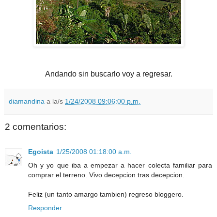
Andando sin buscarlo voy a regresar.
diamandina
a la/s
1/24/2008 09:06:00 p.m.
2 comentarios:
Egoista
1/25/2008 01:18:00 a.m.
Oh y yo que iba a empezar a hacer colecta familiar para
comprar el terreno. Vivo decepcion tras decepcion.
Feliz (un tanto amargo tambien) regreso bloggero.
Responder