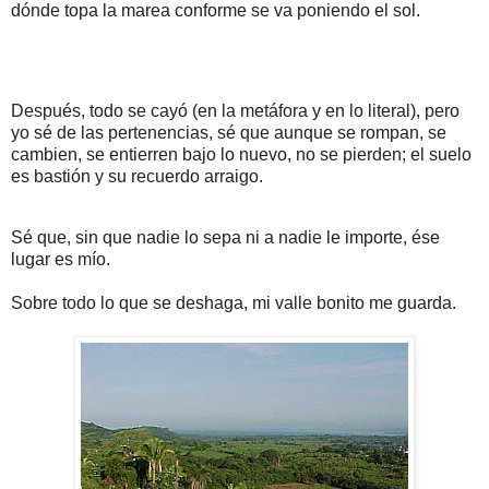
dónde topa la marea conforme se va poniendo el sol.
Después, todo se cayó (en la metáfora y en lo literal), pero
yo sé de las pertenencias, sé que aunque se rompan, se
cambien, se entierren bajo lo nuevo, no se pierden; el suelo
es bastión y su recuerdo arraigo.
Sé que, sin que nadie lo sepa ni a nadie le importe, ése
lugar es mío.
Sobre todo lo que se deshaga, mi valle bonito me guarda.