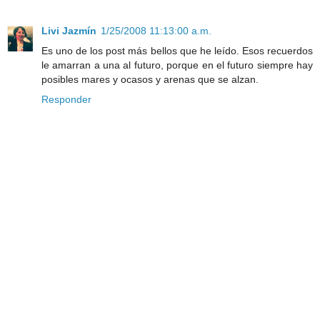
Livi Jazmín
1/25/2008 11:13:00 a.m.
Es uno de los post más bellos que he leído. Esos recuerdos
le amarran a una al futuro, porque en el futuro siempre hay
posibles mares y ocasos y arenas que se alzan.
Responder