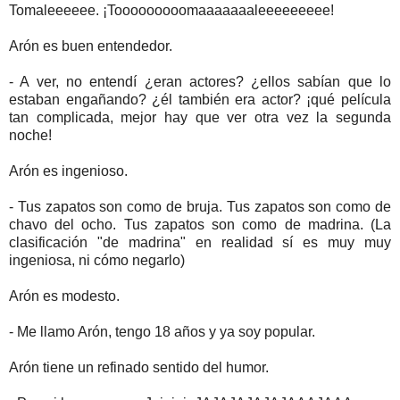
Tomaleeeeee. ¡Tooooooooomaaaaaaaleeeeeeeee!
Arón es buen entendedor.
- A ver, no entendí ¿eran actores? ¿ellos sabían que lo
estaban engañando? ¿él también era actor? ¡qué película
tan complicada, mejor hay que ver otra vez la segunda
noche!
Arón es ingenioso.
- Tus zapatos son como de bruja. Tus zapatos son como de
chavo del ocho. Tus zapatos son como de madrina. (La
clasificación "de madrina" en realidad sí es muy muy
ingeniosa, ni cómo negarlo)
Arón es modesto.
- Me llamo Arón, tengo 18 años y ya soy popular.
Arón tiene un refinado sentido del humor.