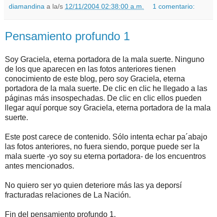
diamandina
a la/s
12/11/2004 02:38:00 a.m.
1 comentario:
Pensamiento profundo 1
Soy Graciela, eterna portadora de la mala suerte. Ninguno
de los que aparecen en las fotos anteriores tienen
conocimiento de este blog, pero soy Graciela, eterna
portadora de la mala suerte. De clic en clic he llegado a las
páginas más insospechadas. De clic en clic ellos pueden
llegar aquí porque soy Graciela, eterna portadora de la mala
suerte.
Este post carece de contenido. Sólo intenta echar pa´abajo
las fotos anteriores, no fuera siendo, porque puede ser la
mala suerte -yo soy su eterna portadora- de los encuentros
antes mencionados.
No quiero ser yo quien deteriore más las ya deporsí
fracturadas relaciones de La Nación.
Fin del pensamiento profundo 1.