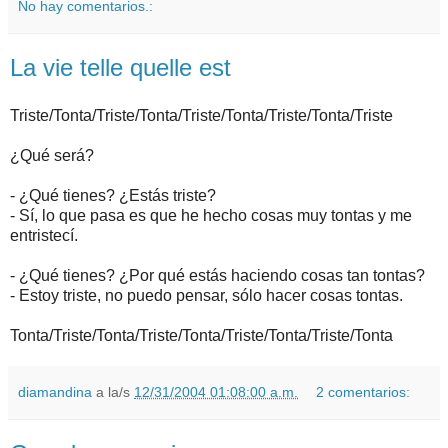
No hay comentarios.:
La vie telle quelle est
Triste/Tonta/Triste/Tonta/Triste/Tonta/Triste/Tonta/Triste
¿Qué será?
- ¿Qué tienes? ¿Estás triste?
- Sí, lo que pasa es que he hecho cosas muy tontas y me
entristecí.
- ¿Qué tienes? ¿Por qué estás haciendo cosas tan tontas?
- Estoy triste, no puedo pensar, sólo hacer cosas tontas.
Tonta/Triste/Tonta/Triste/Tonta/Triste/Tonta/Triste/Tonta
diamandina
a la/s
12/31/2004 01:08:00 a.m.
2 comentarios: