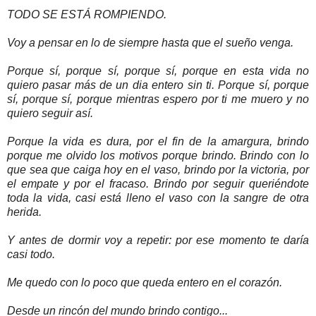
TODO SE ESTÁ ROMPIENDO.
Voy a pensar en lo de siempre hasta que el sueño venga.
Porque sí, porque sí, porque sí, porque en esta vida no
quiero pasar más de un dia entero sin ti. Porque sí, porque
sí, porque sí, porque mientras espero por ti me muero y no
quiero seguir así.
Porque la vida es dura, por el fin de la amargura, brindo
porque me olvido los motivos porque brindo. Brindo con lo
que sea que caiga hoy en el vaso, brindo por la victoria, por
el empate y por el fracaso. Brindo por seguir queriéndote
toda la vida, casi está lleno el vaso con la sangre de otra
herida.
Y antes de dormir voy a repetir: por ese momento te daría
casi todo.
Me quedo con lo poco que queda entero en el corazón.
Desde un rincón del mundo brindo contigo...