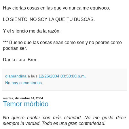
Hay ciertas cosas en las que yo nunca me equivoco.
LO SIENTO, NO SOY LA QUE TÚ BUSCAS.
Y el silencio me da la razón.
*** Bueno que las cosas sean como son y no peores como
podrían ser.
Dar la cara. Brrrr.
diamandina
a la/s
12/26/2004 03:50:00 p.m.
No hay comentarios.:
martes, diciembre 14, 2004
Temor mórbido
No quiero hablar con más claridad. No me gusta decir
siempre la verdad. Todo es una gran contrariedad.