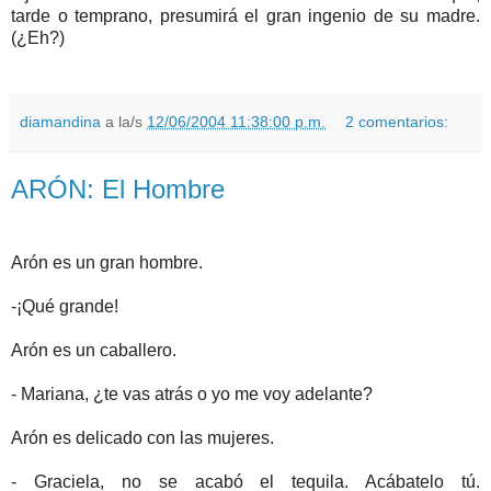
tarde o temprano, presumirá el gran ingenio de su madre.
(¿Eh?)
diamandina
a la/s
12/06/2004 11:38:00 p.m.
2 comentarios:
ARÓN: El Hombre
Arón es un gran hombre.
-¡Qué grande!
Arón es un caballero.
- Mariana, ¿te vas atrás o yo me voy adelante?
Arón es delicado con las mujeres.
- Graciela, no se acabó el tequila. Acábatelo tú.