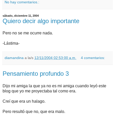
No hay comentarios.:
sábado, diciembre 11, 2004
Quiero decir algo importante
Pero no se me ocurre nada.
-Lástima-
diamandina
a la/s
12/11/2004 02:53:00 a.m.
4 comentarios:
Pensamiento profundo 3
Dijo mi amiga la que ya no es mi amiga cuando leyó este
blog que yo me proyectaba tal como era.
Creí que era un halago.
Pero resultó que no, que era malo.