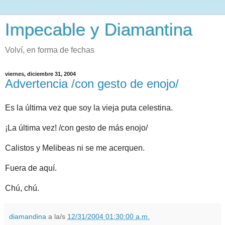
Impecable y Diamantina
Volví, en forma de fechas
viernes, diciembre 31, 2004
Advertencia /con gesto de enojo/
Es la última vez que soy la vieja puta celestina.
¡La última vez! /con gesto de más enojo/
Calistos y Melibeas ni se me acerquen.
Fuera de aquí.
Chú, chú.
diamandina
a la/s
12/31/2004 01:30:00 a.m.