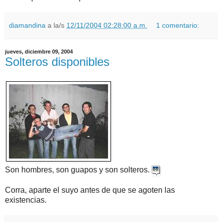
diamandina
a la/s
12/11/2004 02:28:00 a.m.
1 comentario:
jueves, diciembre 09, 2004
Solteros disponibles
Son hombres, son guapos y son solteros.
Corra, aparte el suyo antes de que se agoten las
existencias.