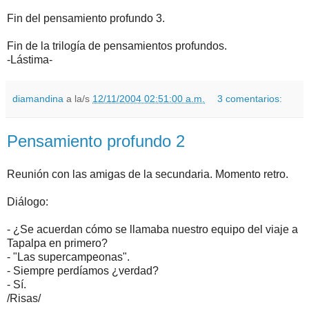
Fin del pensamiento profundo 3.
Fin de la trilogía de pensamientos profundos.
-Lástima-
diamandina
a la/s
12/11/2004 02:51:00 a.m.
3 comentarios:
Pensamiento profundo 2
Reunión con las amigas de la secundaria. Momento retro.
Diálogo:
- ¿Se acuerdan cómo se llamaba nuestro equipo del viaje a
Tapalpa en primero?
- "Las supercampeonas".
- Siempre perdíamos ¿verdad?
- Sí.
/Risas/