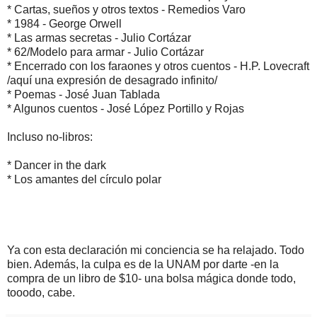
* Cartas, sueños y otros textos - Remedios Varo
* 1984 - George Orwell
* Las armas secretas - Julio Cortázar
* 62/Modelo para armar - Julio Cortázar
* Encerrado con los faraones y otros cuentos - H.P. Lovecraft
/aquí una expresión de desagrado infinito/
* Poemas - José Juan Tablada
* Algunos cuentos - José López Portillo y Rojas
Incluso no-libros:
* Dancer in the dark
* Los amantes del círculo polar
Ya con esta declaración mi conciencia se ha relajado. Todo
bien. Además, la culpa es de la UNAM por darte -en la
compra de un libro de $10- una bolsa mágica donde todo,
tooodo, cabe.