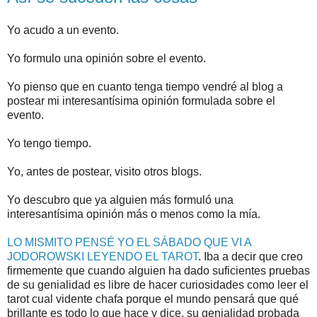
Yo acudo a un evento.
Yo formulo una opinión sobre el evento.
Yo pienso que en cuanto tenga tiempo vendré al blog a
postear mi interesantísima opinión formulada sobre el
evento.
Yo tengo tiempo.
Yo, antes de postear, visito otros blogs.
Yo descubro que ya alguien más formuló una
interesantísima opinión más o menos como la mía.
LO MISMITO PENSÉ YO EL SÁBADO QUE VI A
JODOROWSKI LEYENDO EL TAROT
. Iba a decir que creo
firmemente que cuando alguien ha dado suficientes pruebas
de su genialidad es libre de hacer curiosidades como leer el
tarot cual vidente chafa porque el mundo pensará que qué
brillante es todo lo que hace y dice, su genialidad probada