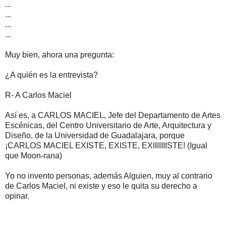
...
...
...
...
Muy bien, ahora una pregunta:
¿A quién es la entrevista?
R- A Carlos Maciel
Así es, a CARLOS MACIEL, Jefe del Departamento de Artes
Escénicas, del Centro Universitario de Arte, Arquitectura y
Diseño, de la Universidad de Guadalajara, porque
¡CARLOS MACIEL EXISTE, EXISTE, EXIIIIIIISTE! (Igual
que Moon-rana)
Yo no invento personas, además Alguien, muy al contrario
de Carlos Maciel, ni existe y eso le quita su derecho a
opinar.