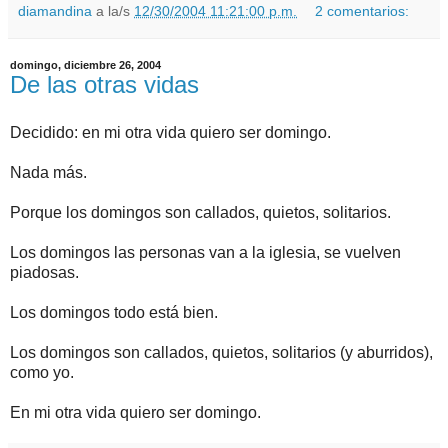
diamandina
a la/s
12/30/2004 11:21:00 p.m.
2 comentarios:
domingo, diciembre 26, 2004
De las otras vidas
Decidido: en mi otra vida quiero ser domingo.
Nada más.
Porque los domingos son callados, quietos, solitarios.
Los domingos las personas van a la iglesia, se vuelven
piadosas.
Los domingos todo está bien.
Los domingos son callados, quietos, solitarios (y aburridos),
como yo.
En mi otra vida quiero ser domingo.