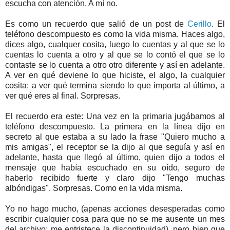
escucha con atención. A mí no.
Es como un recuerdo que salió de un post de
Cerillo
. El
teléfono descompuesto es como la vida misma. Haces algo,
dices algo, cualquer cosita, luego lo cuentas y al que se lo
cuentas lo cuenta a otro y al que se lo contó el que se lo
contaste se lo cuenta a otro otro diferente y así en adelante.
A ver en qué deviene lo que hiciste, el algo, la cualquier
cosita; a ver qué termina siendo lo que importa al último, a
ver qué eres al final. Sorpresas.
El recuerdo era este: Una vez en la primaria jugábamos al
teléfono descompuesto. La primera en la línea dijo en
secreto al que estaba a su lado la frase "Quiero mucho a
mis amigas", el receptor se la dijo al que seguía y así en
adelante, hasta que llegó al último, quien dijo a todos el
mensaje que había escuchado en su oído, seguro de
haberlo recibido fuerte y claro dijo "Tengo muchas
albóndigas". Sorpresas. Como en la vida misma.
Yo no hago mucho, (apenas acciones desesperadas como
escribir cualquier cosa para que no se me ausente un mes
del archivo; me entristece la discontinuidad), pero bien que