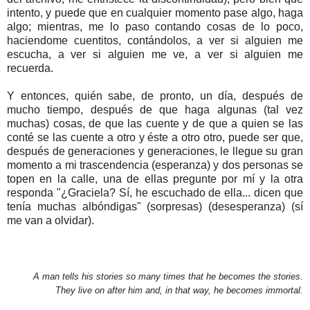
intento, y puede que en cualquier momento pase algo, haga
algo; mientras, me lo paso contando cosas de lo poco,
haciendome cuentitos, contándolos, a ver si alguien me
escucha, a ver si alguien me ve, a ver si alguien me
recuerda.
Y entonces, quién sabe, de pronto, un día, después de
mucho tiempo, después de que haga algunas (tal vez
muchas) cosas, de que las cuente y de que a quien se las
conté se las cuente a otro y éste a otro otro, puede ser que,
después de generaciones y generaciones, le llegue su gran
momento a mi trascendencia (esperanza) y dos personas se
topen en la calle, una de ellas pregunte por mí y la otra
responda "¿Graciela? Sí, he escuchado de ella... dicen que
tenía muchas albóndigas" (sorpresas) (desesperanza) (sí
me van a olvidar).
A man tells his stories so many times that he becomes the stories.
They live on after him
and, in that way, he becomes immortal.