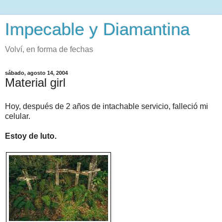
Impecable y Diamantina
Volví, en forma de fechas
sábado, agosto 14, 2004
Material girl
Hoy, después de 2 años de intachable servicio, falleció mi
celular.
Estoy de luto.