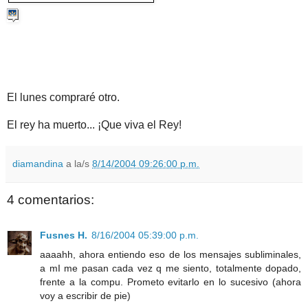
El lunes compraré otro.
El rey ha muerto... ¡Que viva el Rey!
diamandina
a la/s
8/14/2004 09:26:00 p.m.
4 comentarios:
Fusnes H.
8/16/2004 05:39:00 p.m.
aaaahh, ahora entiendo eso de los mensajes subliminales,
a mI me pasan cada vez q me siento, totalmente dopado,
frente a la compu. Prometo evitarlo en lo sucesivo (ahora
voy a escribir de pie)