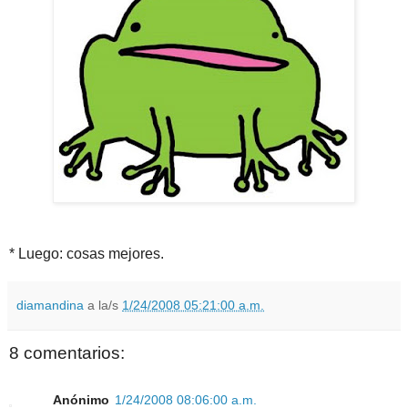
* Luego: cosas mejores.
diamandina
a la/s
1/24/2008 05:21:00 a.m.
8 comentarios:
Anónimo
1/24/2008 08:06:00 a.m.