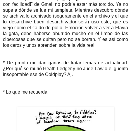
con facilidad!" de Gmail no podría estar más torcido. Ya no
supe a dónde se fue mi templete. Mientras descubro dónde
se archiva lo archivado (seguramente en el archivo y el que
lo desarchive buen desarchivador será) uso este, que es
viejo como el caldo de pollo. Emoción volver a ver a Flavia
la gata, debe haberse aburrido mucho en el limbo de las
cibercosas que se quitan pero no se borran. Y es así como
los ceros y unos aprenden sobre la vida real.
* De pronto me dan ganas de tratar temas de actualidad:
¿Por qué se murió Heath Ledger y no Jude Law o el guerito
insoportable ese de Coldplay? Aj.
* Lo que me recuerda