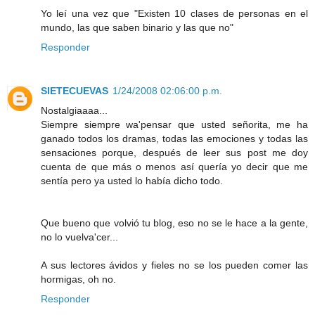
Yo leí una vez que "Existen 10 clases de personas en el
mundo, las que saben binario y las que no"
Responder
SIETECUEVAS
1/24/2008 02:06:00 p.m.
Nostalgiaaaa...
Siempre siempre wa'pensar que usted señorita, me ha
ganado todos los dramas, todas las emociones y todas las
sensaciones porque, después de leer sus post me doy
cuenta de que más o menos así quería yo decir que me
sentía pero ya usted lo había dicho todo.
Que bueno que volvió tu blog, eso no se le hace a la gente,
no lo vuelva'cer...
A sus lectores ávidos y fieles no se los pueden comer las
hormigas, oh no.
Responder