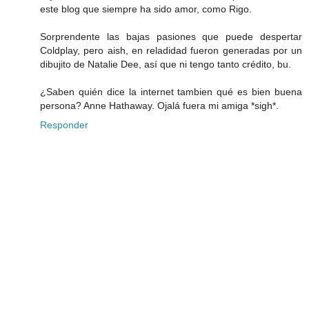
este blog que siempre ha sido amor, como Rigo.
Sorprendente las bajas pasiones que puede despertar
Coldplay, pero aish, en reladidad fueron generadas por un
dibujito de Natalie Dee, así que ni tengo tanto crédito, bu.
¿Saben quién dice la internet tambien qué es bien buena
persona? Anne Hathaway. Ojalá fuera mi amiga *sigh*.
Responder