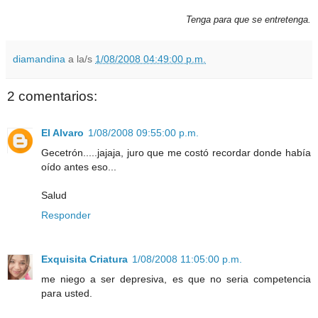
Tenga para que se entretenga.
diamandina
a la/s
1/08/2008 04:49:00 p.m.
2 comentarios:
El Alvaro
1/08/2008 09:55:00 p.m.
Gecetrón.....jajaja, juro que me costó recordar donde había
oído antes eso...
Salud
Responder
Exquisita Criatura
1/08/2008 11:05:00 p.m.
me niego a ser depresiva, es que no seria competencia
para usted.