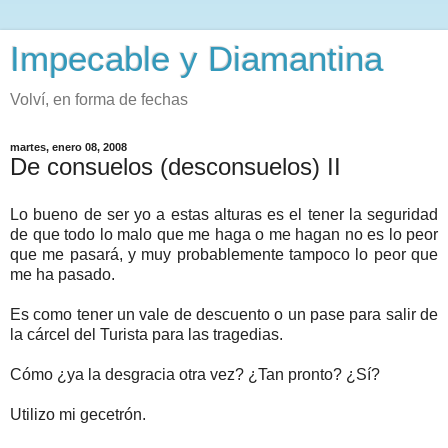
Impecable y Diamantina
Volví, en forma de fechas
martes, enero 08, 2008
De consuelos (desconsuelos) II
Lo bueno de ser yo a estas alturas es el tener la seguridad
de que todo lo malo que me haga o me hagan no es lo peor
que me pasará, y muy probablemente tampoco lo peor que
me ha pasado.
Es como tener un vale de descuento o un pase para salir de
la cárcel del Turista para las tragedias.
Cómo ¿ya la desgracia otra vez? ¿Tan pronto? ¿Sí?
Utilizo mi gecetrón.