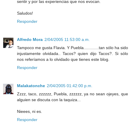
sentir y por las experiencias que nos evocan.
Saludos!
Responder
Alfredo Mora
2/04/2005 11:53:00 a.m.
Tampoco me gusta Flavia. Y Puebla.............tan sólo ha sido
injustamente olvidada.. Tacos? quien dijo Tacos?. Si sólo
nos referíamos a lo olvidado que tienes este blog.
Responder
Malakatonche
2/04/2005 01:42:00 p.m.
Zzzz, taco, zzzzzz, Puebla, zzzzzz, ya no sean ojeyes, que
alguien se discuta con la taquiza...
Nieees, ni es.
Responder