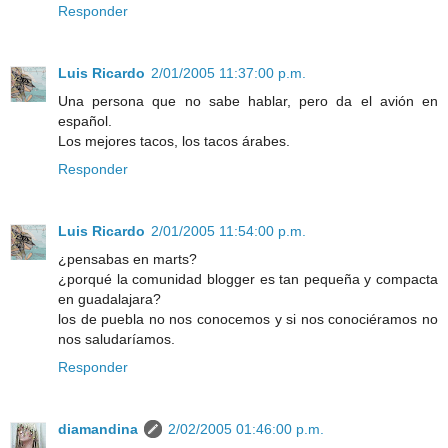
Responder
Luis Ricardo
2/01/2005 11:37:00 p.m.
Una persona que no sabe hablar, pero da el avión en
español.
Los mejores tacos, los tacos árabes.
Responder
Luis Ricardo
2/01/2005 11:54:00 p.m.
¿pensabas en marts?
¿porqué la comunidad blogger es tan pequeña y compacta
en guadalajara?
los de puebla no nos conocemos y si nos conociéramos no
nos saludaríamos.
Responder
diamandina
2/02/2005 01:46:00 p.m.