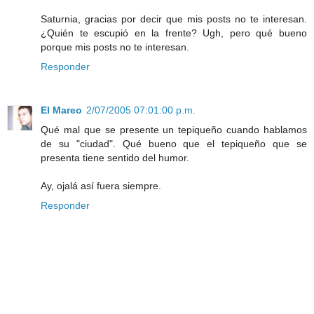
Saturnia, gracias por decir que mis posts no te interesan.
¿Quién te escupió en la frente? Ugh, pero qué bueno
porque mis posts no te interesan.
Responder
El Mareo
2/07/2005 07:01:00 p.m.
Qué mal que se presente un tepiqueño cuando hablamos
de su "ciudad". Qué bueno que el tepiqueño que se
presenta tiene sentido del humor.
Ay, ojalá así fuera siempre.
Responder