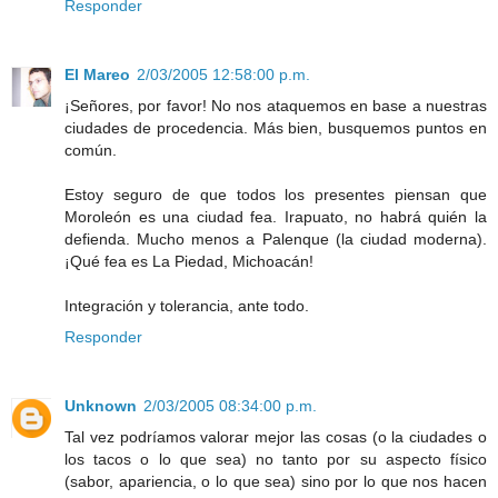
Responder
El Mareo
2/03/2005 12:58:00 p.m.
¡Señores, por favor! No nos ataquemos en base a nuestras
ciudades de procedencia. Más bien, busquemos puntos en
común.
Estoy seguro de que todos los presentes piensan que
Moroleón es una ciudad fea. Irapuato, no habrá quién la
defienda. Mucho menos a Palenque (la ciudad moderna).
¡Qué fea es La Piedad, Michoacán!
Integración y tolerancia, ante todo.
Responder
Unknown
2/03/2005 08:34:00 p.m.
Tal vez podríamos valorar mejor las cosas (o la ciudades o
los tacos o lo que sea) no tanto por su aspecto físico
(sabor, apariencia, o lo que sea) sino por lo que nos hacen