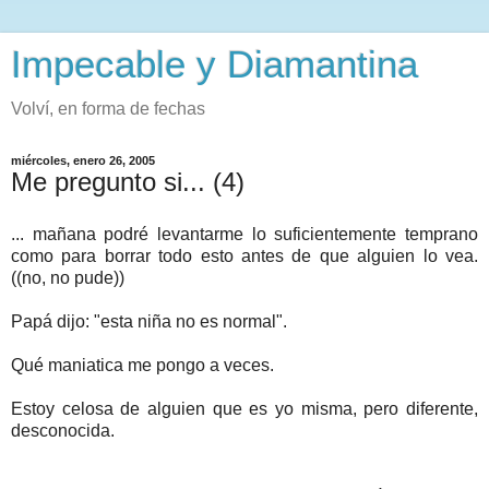
Impecable y Diamantina
Volví, en forma de fechas
miércoles, enero 26, 2005
Me pregunto si... (4)
... mañana podré levantarme lo suficientemente temprano
como para borrar todo esto antes de que alguien lo vea.
((no, no pude))
Papá dijo: "esta niña no es normal".
Qué maniatica me pongo a veces.
Estoy celosa de alguien que es yo misma, pero diferente,
desconocida.