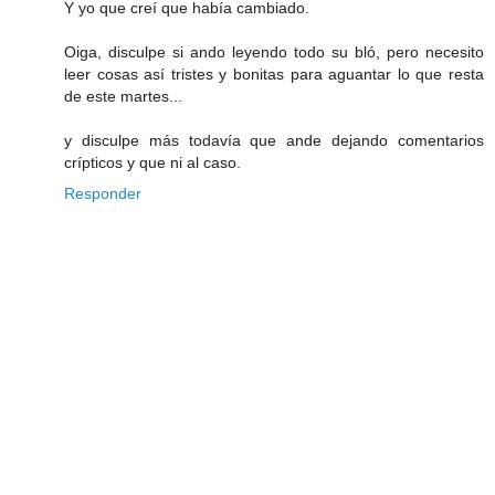
Y yo que creí que había cambiado.
Oiga, disculpe si ando leyendo todo su bló, pero necesito
leer cosas así tristes y bonitas para aguantar lo que resta
de este martes...
y disculpe más todavía que ande dejando comentarios
crípticos y que ni al caso.
Responder