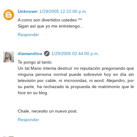
Unknown
1/29/2005 12:22:00 p.m.
A como son divertidos ustedes ^^
Sigan así que yo me entretengo...
Responder
diamandina
1/29/2005 02:44:00 p.m.
Te pongo al tanto:
Un tal Mario intenta destruír mi reputación pregonando que
ninguna persona normal puede sobrevivir hoy en día sin
televisión por cable, ni microondas, ni word. Alejandro, por
su parte, ha rechazado la propuesta de matrimonio que le
hice en su blog.
Chale, necesito un nuevo post.
Responder