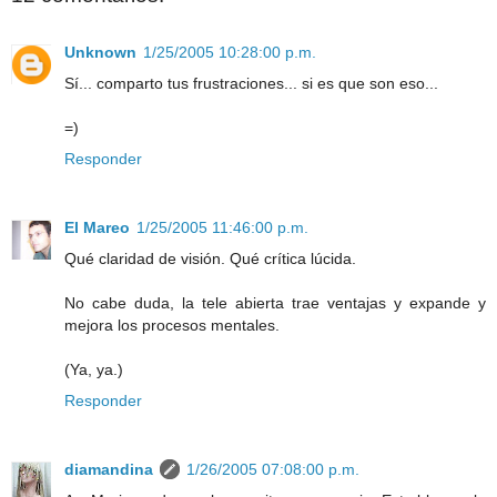
Unknown
1/25/2005 10:28:00 p.m.
Sí... comparto tus frustraciones... si es que son eso...
=)
Responder
El Mareo
1/25/2005 11:46:00 p.m.
Qué claridad de visión. Qué crítica lúcida.
No cabe duda, la tele abierta trae ventajas y expande y
mejora los procesos mentales.
(Ya, ya.)
Responder
diamandina
1/26/2005 07:08:00 p.m.