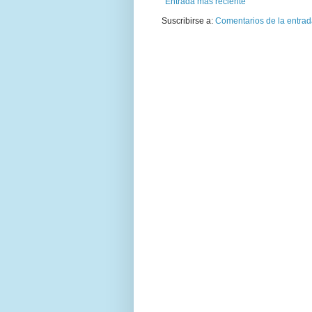
Entrada más reciente
Suscribirse a:
Comentarios de la entrad