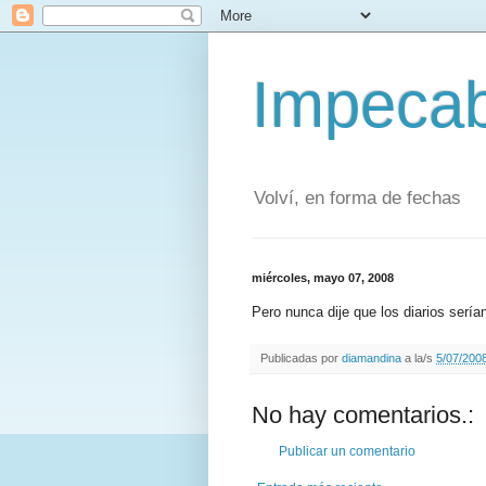
Impecab
Volví, en forma de fechas
miércoles, mayo 07, 2008
Pero nunca dije que los diarios sería
Publicadas por
diamandina
a la/s
5/07/2008
No hay comentarios.:
Publicar un comentario