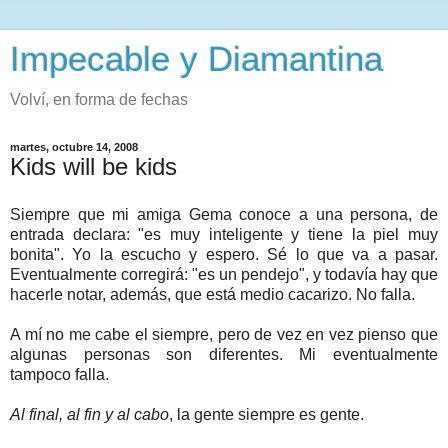
Impecable y Diamantina
Volví, en forma de fechas
martes, octubre 14, 2008
Kids will be kids
Siempre que mi amiga Gema conoce a una persona, de
entrada declara: "es muy inteligente y tiene la piel muy
bonita". Yo la escucho y espero. Sé lo que va a pasar.
Eventualmente corregirá: "es un pendejo", y todavía hay que
hacerle notar, además, que está medio cacarizo. No falla.
A mí no me cabe el siempre, pero de vez en vez pienso que
algunas personas son diferentes. Mi eventualmente
tampoco falla.
Al final, al fin y al cabo
, la gente siempre es gente.