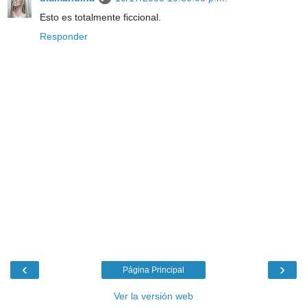
Esto es totalmente ficcional.
Responder
‹
›
Página Principal
Ver la versión web