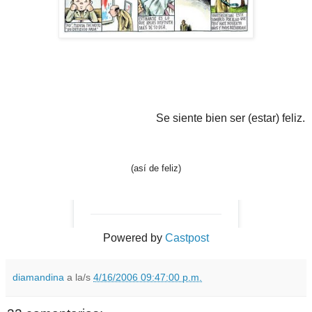
Se siente bien ser (estar) feliz.
(así de feliz)
Powered by
Castpost
diamandina
a la/s
4/16/2006 09:47:00 p.m.