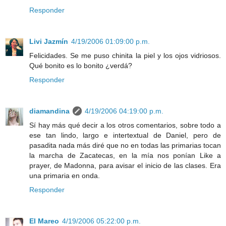
Responder
Livi Jazmín
4/19/2006 01:09:00 p.m.
Felicidades. Se me puso chinita la piel y los ojos vidriosos.
Qué bonito es lo bonito ¿verdá?
Responder
diamandina
4/19/2006 04:19:00 p.m.
Sí hay más qué decir a los otros comentarios, sobre todo a
ese tan lindo, largo e intertextual de Daniel, pero de
pasadita nada más diré que no en todas las primarias tocan
la marcha de Zacatecas, en la mía nos ponían Like a
prayer, de Madonna, para avisar el inicio de las clases. Era
una primaria en onda.
Responder
El Mareo
4/19/2006 05:22:00 p.m.