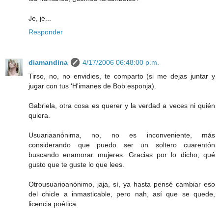
Je, je...
Responder
diamandina
4/17/2006 06:48:00 p.m.
Tirso, no, no envidies, te comparto (si me dejas juntar y
jugar con tus 'H'imanes de Bob esponja).
Gabriela, otra cosa es querer y la verdad a veces ni quién
quiera.
Usuariaanónima, no, no es inconveniente, más
considerando que puedo ser un soltero cuarentón
buscando enamorar mujeres. Gracias por lo dicho, qué
gusto que te guste lo que lees.
Otrousuarioanónimo, jaja, sí, ya hasta pensé cambiar eso
del chicle a inmasticable, pero nah, así que se quede,
licencia poética.