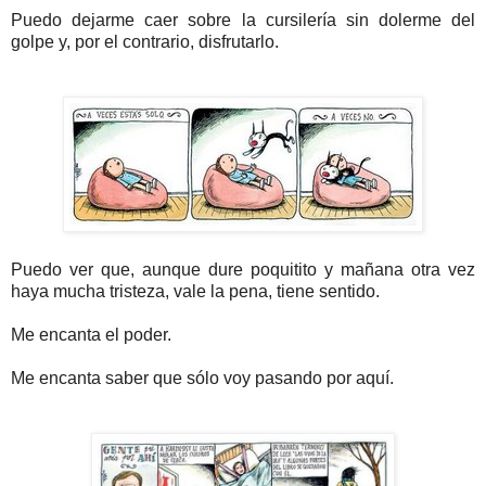
Puedo dejarme caer sobre la cursilería sin dolerme del
golpe y, por el contrario, disfrutarlo.
Puedo ver que, aunque dure poquitito y mañana otra vez
haya mucha tristeza, vale la pena, tiene sentido.
Me encanta el poder.
Me encanta saber que sólo voy pasando por aquí.