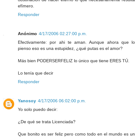
efímero.
Responder
Anónimo
4/17/2006 02:27:00 p.m.
Efectivamente: por ahi te aman. Aunque ahora que lo
pienso eso es una estupidez, ¿qué putas es el amor?
Más bien PODERSERFELIZ lo único que tiene ERES TÚ.
Lo tenía que decir
Responder
Yanosoy
4/17/2006 06:02:00 p.m.
Yo solo puedo decir:
¿De qué se trata Licenciada?
Que bonito es ser feliz pero como todo en el mundo es un