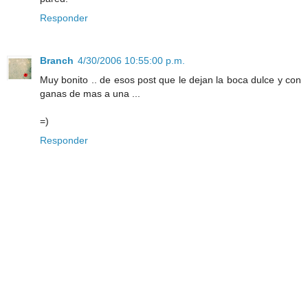
Responder
Branch
4/30/2006 10:55:00 p.m.
Muy bonito .. de esos post que le dejan la boca dulce y con
ganas de mas a una ...
=)
Responder