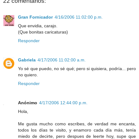
22 comentarios:
Gran Fornicador
4/16/2006 11:02:00 p.m.
Que envidia, carajo.
(Que bonitas caricaturas)
Responder
Gabriela
4/17/2006 11:02:00 a.m.
Yo sé que puedo, no sé qué; pero si quisiera, podría... pero
no quiero.
Responder
Anónimo
4/17/2006 12:44:00 p.m.
Hola,
Me gusta mucho como escribes, de verdad me encanta,
todos los días te visito, y enamoro cada día más, tenía
miedo de decirte, pero despues de leerte hoy, supe que