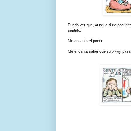
Puedo ver que, aunque dure poquitito
sentido.
Me encanta el poder.
Me encanta saber que sólo voy pasan