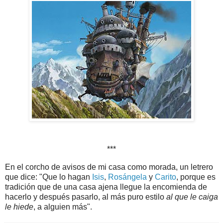
***
En el corcho de avisos de mi casa como morada, un letrero
que dice: "Que lo hagan
Isis
,
Rosángela
y
Carito
, porque es
tradición que de una casa ajena llegue la encomienda de
hacerlo y después pasarlo, al más puro estilo
al que le caiga
le hiede
, a alguien más".