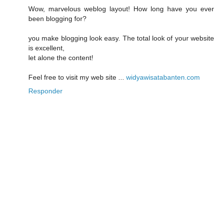
Wow, marvelous weblog layout! How long have you ever
been blogging for?
you make blogging look easy. The total look of your website
is excellent,
let alone the content!
Feel free to visit my web site ...
widyawisatabanten.com
Responder