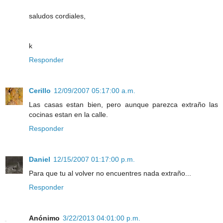
saludos cordiales,
k
Responder
Cerillo
12/09/2007 05:17:00 a.m.
Las casas estan bien, pero aunque parezca extraño las
cocinas estan en la calle.
Responder
Daniel
12/15/2007 01:17:00 p.m.
Para que tu al volver no encuentres nada extraño...
Responder
Anónimo
3/22/2013 04:01:00 p.m.