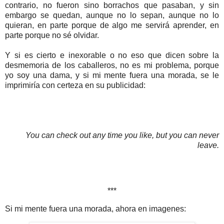
contrario, no fueron sino borrachos que pasaban, y sin
embargo se quedan, aunque no lo sepan, aunque no lo
quieran, en parte porque de algo me servirá aprender, en
parte porque no sé olvidar.
Y si es cierto e inexorable o no eso que dicen sobre la
desmemoria de los caballeros, no es mi problema, porque
yo soy una dama, y si mi mente fuera una morada, se le
imprimiría con certeza en su publicidad:
You can check out any time you like, but you can never
leave.
***
Si mi mente fuera una morada, ahora en imagenes: