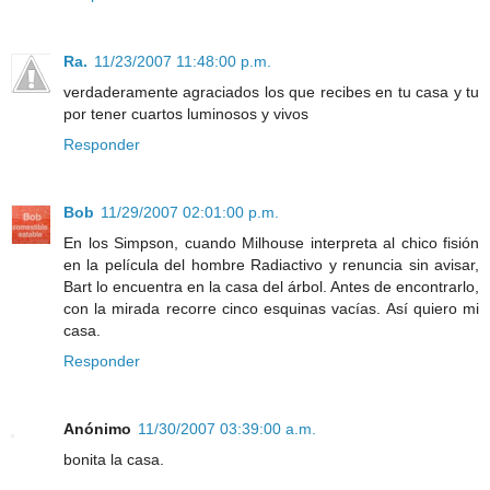
Ra.
11/23/2007 11:48:00 p.m.
verdaderamente agraciados los que recibes en tu casa y tu
por tener cuartos luminosos y vivos
Responder
Bob
11/29/2007 02:01:00 p.m.
En los Simpson, cuando Milhouse interpreta al chico fisión
en la película del hombre Radiactivo y renuncia sin avisar,
Bart lo encuentra en la casa del árbol. Antes de encontrarlo,
con la mirada recorre cinco esquinas vacías. Así quiero mi
casa.
Responder
Anónimo
11/30/2007 03:39:00 a.m.
bonita la casa.