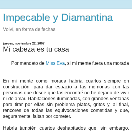
Impecable y Diamantina
Volví, en forma de fechas
jueves, noviembre 22, 2007
Mi cabeza es tu casa
Por mandato de
Miss Eva
, si mi mente fuera una morada
En mi mente como morada habría cuartos siempre en
construcción, para dar espacio a las memorias con las
personas que desde que las encontré no he dejado de vivir
ni de amar. Habitaciones iluminadas, con grandes ventanas
para tirar por ellas sin problema platos, gritos y, al final,
rencores de todas las equivocaciones cometidas y que,
seguramente, faltan por cometer.
Habría también cuartos deshabitados que, sin embargo,