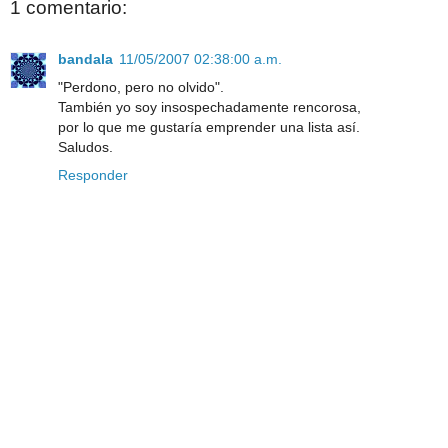
1 comentario:
bandala
11/05/2007 02:38:00 a.m.
"Perdono, pero no olvido".
También yo soy insospechadamente rencorosa,
por lo que me gustaría emprender una lista así.
Saludos.
Responder