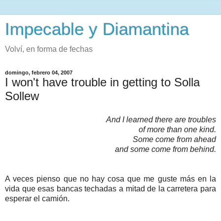
Impecable y Diamantina
Volví, en forma de fechas
domingo, febrero 04, 2007
I won't have trouble in getting to Solla
Sollew
And I learned there are troubles
of more than one kind.
Some come from ahead
and some come from behind.
A veces pienso que no hay cosa que me guste más en la
vida que esas bancas techadas a mitad de la carretera para
esperar el camión.