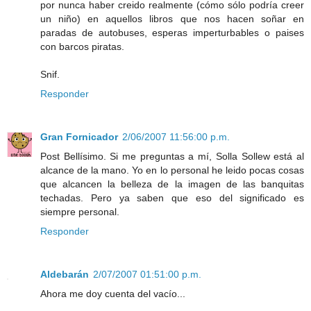
por nunca haber creido realmente (cómo sólo podría creer
un niño) en aquellos libros que nos hacen soñar en
paradas de autobuses, esperas imperturbables o paises
con barcos piratas.
Snif.
Responder
Gran Fornicador
2/06/2007 11:56:00 p.m.
Post Bellísimo. Si me preguntas a mí, Solla Sollew está al
alcance de la mano. Yo en lo personal he leido pocas cosas
que alcancen la belleza de la imagen de las banquitas
techadas. Pero ya saben que eso del significado es
siempre personal.
Responder
Aldebarán
2/07/2007 01:51:00 p.m.
Ahora me doy cuenta del vacío...