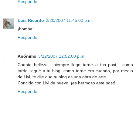
Responder
Luis Ricardo
2/20/2007 11:45:00 p.m.
¡bomba!
Responder
Anónimo
3/22/2007 12:52:00 p.m.
Cuanta belleza... siempre llego tarde a tus post... como
tarde llegué a tu blog, como tarde era cuando, por medio
de Livi, te dije que tu blog es una obra de arte.
Concido con Livi de nuevo, ¡es hermoso este post!
Responder