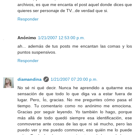
archivos, es que me encanta el post aquel donde dices que
quieres ser personaje de TV...de verdad que si.
Responder
Anónimo
1/21/2007 12:53:00 p.m.
ah... además de tus posts me encantan las comas y los
puntos suspensivos.
Responder
diamandina
1/21/2007 07:20:00 p.m.
No sé ni qué decir. Nunca he aprendido a quitarme esa
sensación de que todo lo que diga va a estar fuera de
lugar. Pero, Ío, gracias. No me preguntes cómo pasa el
tiempo. Tu comentario como no anónimo me emociona.
Gracias por seguir leyendo. Yo también lo hago, porque
más allá de todo quedó siempre esa identificación, ese
conmoverse ante cosas de las que ni sé mucho, pero las
puedo ver y me puedo conmover, eso quién me lo puede