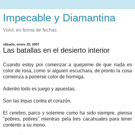
Impecable y Diamantina
Volví, en forma de fechas
sábado, enero 20, 2007
Las batallas en el desierto interior
Cuando estoy por comenzar a quejarme de que nada es
color de rosa, como si alguien escuchara, de pronto la cosa
comienza a ponerse color de hormiga.
Adentro todo es juego y apuestas.
Son las tripas contra el corazón.
El cerebro, parco y solemne como ha sido siempre, piensa
"pobres, pobres" mientras pela tres cacahuates para tener
contento a su mono.