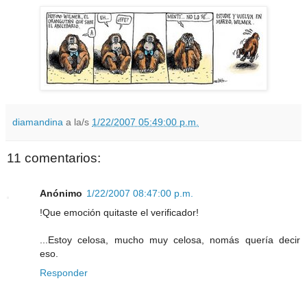
diamandina
a la/s
1/22/2007 05:49:00 p.m.
11 comentarios:
Anónimo
1/22/2007 08:47:00 p.m.
!Que emoción quitaste el verificador!
...Estoy celosa, mucho muy celosa, nomás quería decir
eso.
Responder