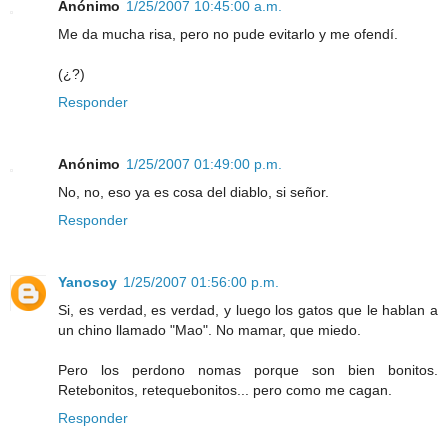
Anónimo
1/25/2007 10:45:00 a.m.
Me da mucha risa, pero no pude evitarlo y me ofendí.
(¿?)
Responder
Anónimo
1/25/2007 01:49:00 p.m.
No, no, eso ya es cosa del diablo, si señor.
Responder
Yanosoy
1/25/2007 01:56:00 p.m.
Si, es verdad, es verdad, y luego los gatos que le hablan a
un chino llamado "Mao". No mamar, que miedo.
Pero los perdono nomas porque son bien bonitos.
Retebonitos, retequebonitos... pero como me cagan.
Responder