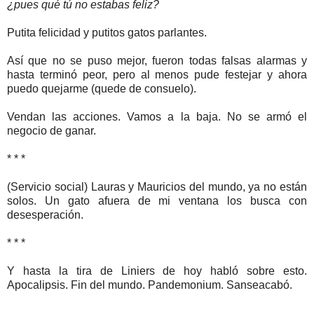
¿pues qué tú no estabas feliz?
Putita felicidad y putitos gatos parlantes.
Así que no se puso mejor, fueron todas falsas alarmas y
hasta terminó peor, pero al menos pude festejar y ahora
puedo quejarme (quede de consuelo).
Vendan las acciones. Vamos a la baja. No se armó el
negocio de ganar.
* * *
(Servicio social) Lauras y Mauricios del mundo, ya no están
solos. Un gato afuera de mi ventana los busca con
desesperación.
* * *
Y hasta la tira de Liniers de hoy habló sobre esto.
Apocalipsis. Fin del mundo. Pandemonium. Sanseacabó.