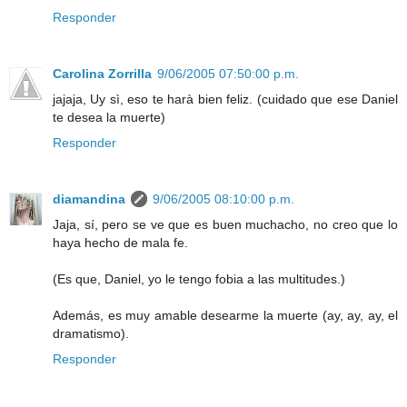
Responder
Carolina Zorrilla
9/06/2005 07:50:00 p.m.
jajaja, Uy sì, eso te harà bien feliz. (cuidado que ese Daniel
te desea la muerte)
Responder
diamandina
9/06/2005 08:10:00 p.m.
Jaja, sí, pero se ve que es buen muchacho, no creo que lo
haya hecho de mala fe.
(Es que, Daniel, yo le tengo fobia a las multitudes.)
Además, es muy amable desearme la muerte (ay, ay, ay, el
dramatismo).
Responder