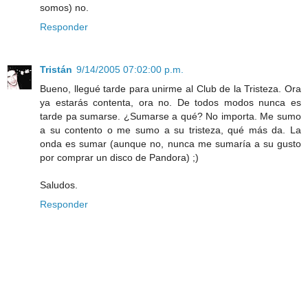
somos) no.
Responder
Tristán
9/14/2005 07:02:00 p.m.
Bueno, llegué tarde para unirme al Club de la Tristeza. Ora
ya estarás contenta, ora no. De todos modos nunca es
tarde pa sumarse. ¿Sumarse a qué? No importa. Me sumo
a su contento o me sumo a su tristeza, qué más da. La
onda es sumar (aunque no, nunca me sumaría a su gusto
por comprar un disco de Pandora) ;)
Saludos.
Responder