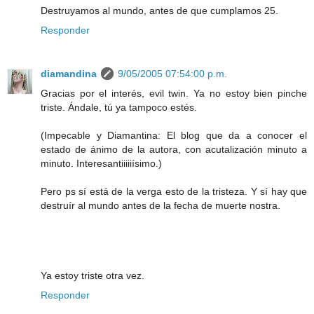
Destruyamos al mundo, antes de que cumplamos 25.
Responder
diamandina
9/05/2005 07:54:00 p.m.
Gracias por el interés, evil twin. Ya no estoy bien pinche
triste. Ándale, tú ya tampoco estés.
(Impecable y Diamantina: El blog que da a conocer el
estado de ánimo de la autora, con acutalización minuto a
minuto. Interesantiiiiiísimo.)
Pero ps sí está de la verga esto de la tristeza. Y sí hay que
destruír al mundo antes de la fecha de muerte nostra.
Ya estoy triste otra vez.
Responder