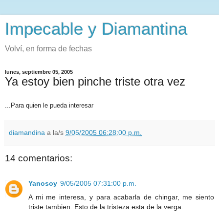
Impecable y Diamantina
Volví, en forma de fechas
lunes, septiembre 05, 2005
Ya estoy bien pinche triste otra vez
...Para quien le pueda interesar
diamandina
a la/s
9/05/2005 06:28:00 p.m.
14 comentarios:
Yanosoy
9/05/2005 07:31:00 p.m.
A mi me interesa, y para acabarla de chingar, me siento
triste tambien. Esto de la tristeza esta de la verga.