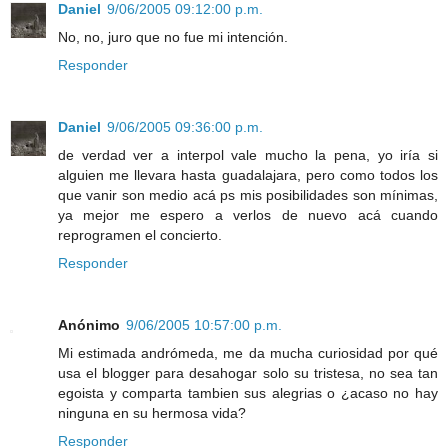
Daniel
9/06/2005 09:12:00 p.m.
No, no, juro que no fue mi intención.
Responder
Daniel
9/06/2005 09:36:00 p.m.
de verdad ver a interpol vale mucho la pena, yo iría si
alguien me llevara hasta guadalajara, pero como todos los
que vanir son medio acá ps mis posibilidades son mínimas,
ya mejor me espero a verlos de nuevo acá cuando
reprogramen el concierto.
Responder
Anónimo
9/06/2005 10:57:00 p.m.
Mi estimada andrómeda, me da mucha curiosidad por qué
usa el blogger para desahogar solo su tristesa, no sea tan
egoista y comparta tambien sus alegrias o ¿acaso no hay
ninguna en su hermosa vida?
Responder