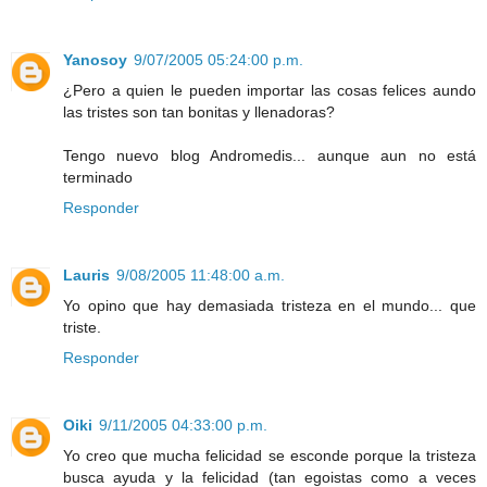
Yanosoy
9/07/2005 05:24:00 p.m.
¿Pero a quien le pueden importar las cosas felices aundo
las tristes son tan bonitas y llenadoras?
Tengo nuevo blog Andromedis... aunque aun no está
terminado
Responder
Lauris
9/08/2005 11:48:00 a.m.
Yo opino que hay demasiada tristeza en el mundo... que
triste.
Responder
Oiki
9/11/2005 04:33:00 p.m.
Yo creo que mucha felicidad se esconde porque la tristeza
busca ayuda y la felicidad (tan egoistas como a veces