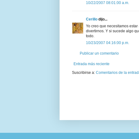
10/22/2007 08:01:00 a.m.
Cerillo
dijo...
Yo creo que necesitamos estar 
divertirnos. Y si sucede algo
todo.
10/23/2007 04:16:00 p.m.
Publicar un comentario
Entrada más reciente
Suscribirse a:
Comentarios de la entrad