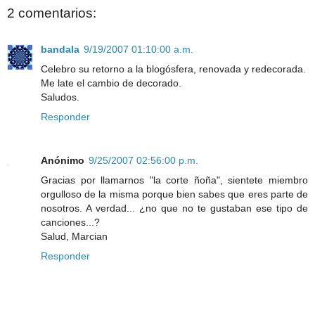
2 comentarios:
bandala
9/19/2007 01:10:00 a.m.
Celebro su retorno a la blogósfera, renovada y redecorada.
Me late el cambio de decorado.
Saludos.
Responder
Anónimo
9/25/2007 02:56:00 p.m.
Gracias por llamarnos "la corte ñoña", sientete miembro
orgulloso de la misma porque bien sabes que eres parte de
nosotros. A verdad... ¿no que no te gustaban ese tipo de
canciones...?
Salud, Marcian
Responder