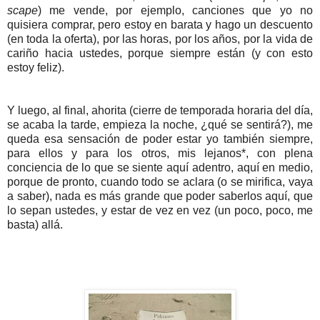
scape
) me vende, por ejemplo, canciones que yo no
quisiera comprar, pero estoy en barata y hago un descuento
(en toda la oferta), por las horas, por los años, por la vida de
cariño hacia ustedes, porque siempre están (y con esto
estoy feliz).
Y luego, al final, ahorita (cierre de temporada horaria del día,
se acaba la tarde, empieza la noche, ¿qué se sentirá?), me
queda esa sensación de poder estar yo también siempre,
para ellos y para los otros, mis lejanos*, con plena
conciencia de lo que se siente aquí adentro, aquí en medio,
porque de pronto, cuando todo se aclara (o se mirifica, vaya
a saber), nada es más grande que poder saberlos aquí, que
lo sepan ustedes, y estar de vez en vez (un poco, poco, me
basta) allá.