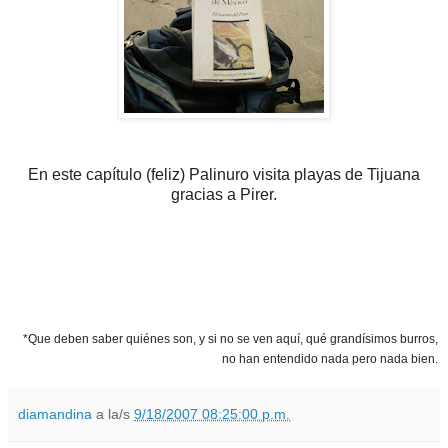
En este capítulo (feliz) Palinuro visita playas de Tijuana
gracias a Pirer.
*Que deben saber quiénes son, y si no se ven aquí, qué grandísimos burros,
no han entendido nada pero nada bien.
diamandina
a la/s
9/18/2007 08:25:00 p.m.