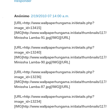
Responder
Anónimo
2/19/2010 07:14:00 a.m.
[URL=http://www.wallpaperhungama.in/details.php?
image_id=13415]
[IMG]http://www.wallpaperhungama.in/data/thumbnails/117/
Minissha Lamba-91.jpg[/IMG][/URL]
[URL=http://www.wallpaperhungama.in/details.php?
image_id=13240]
[IMG]http://www.wallpaperhungama.in/data/thumbnails/117/
Minissha Lamba-90.jpg[/IMG][/URL]
[URL=http://www.wallpaperhungama.in/details.php?
image_id=13236]
[IMG]http://www.wallpaperhungama.in/data/thumbnails/117/
Minissha Lamba-87.jpg[/IMG][/URL]
[URL=http://www.wallpaperhungama.in/details.php?
image_id=13234]
[IMG]http://www.wallpaperhungama.in/data/thumbnails/117/