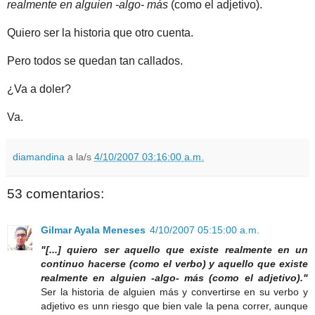
realmente en alguien -algo- más
(como el adjetivo).
Quiero ser la historia que otro cuenta.
Pero todos se quedan tan callados.
¿Va a doler?
Va.
diamandina
a la/s
4/10/2007 03:16:00 a.m.
53 comentarios:
Gilmar Ayala Meneses
4/10/2007 05:15:00 a.m.
"[...] quiero ser aquello que existe realmente en un
continuo hacerse (como el verbo) y aquello que existe
realmente en alguien -algo- más (como el adjetivo)."
Ser la historia de alguien más y convertirse en su verbo y
adjetivo es unn riesgo que bien vale la pena correr, aunque