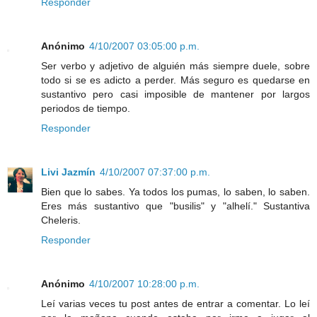
Responder
Anónimo
4/10/2007 03:05:00 p.m.
Ser verbo y adjetivo de alguién más siempre duele, sobre
todo si se es adicto a perder. Más seguro es quedarse en
sustantivo pero casi imposible de mantener por largos
periodos de tiempo.
Responder
Livi Jazmín
4/10/2007 07:37:00 p.m.
Bien que lo sabes. Ya todos los pumas, lo saben, lo saben.
Eres más sustantivo que "busilis" y "alhelí." Sustantiva
Cheleris.
Responder
Anónimo
4/10/2007 10:28:00 p.m.
Leí varias veces tu post antes de entrar a comentar. Lo leí