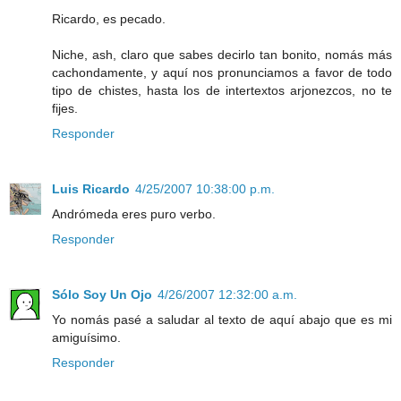
Ricardo, es pecado.
Niche, ash, claro que sabes decirlo tan bonito, nomás más
cachondamente, y aquí nos pronunciamos a favor de todo
tipo de chistes, hasta los de intertextos arjonezcos, no te
fijes.
Responder
Luis Ricardo
4/25/2007 10:38:00 p.m.
Andrómeda eres puro verbo.
Responder
Sólo Soy Un Ojo
4/26/2007 12:32:00 a.m.
Yo nomás pasé a saludar al texto de aquí abajo que es mi
amiguísimo.
Responder