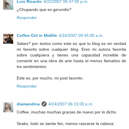
Luis Ricardo
4/22/2007 06:47:00 p.m.
¿Chupando que es gerundio?
Responder
Coffee Girl in Midlife
4/24/2007 09:45:00 a.m.
Sabes? por textos como este es que tu blog es en verdad
mi favorito sobre cualquier blog. Eres mi autora favorita
sobre cualquiera y tienes una capacidad increible de
convertir en una obra de arte hasta el menos llamativo de
los sentimientos.
Este es, por mucho, mi post favorito.
Responder
diamandina
4/24/2007 06:15:00 p.m.
Coffee, muchas muchas gracias de nuevo por lo dicho.
Sirako, todo se siente feo, menos rascarse la cabeza.