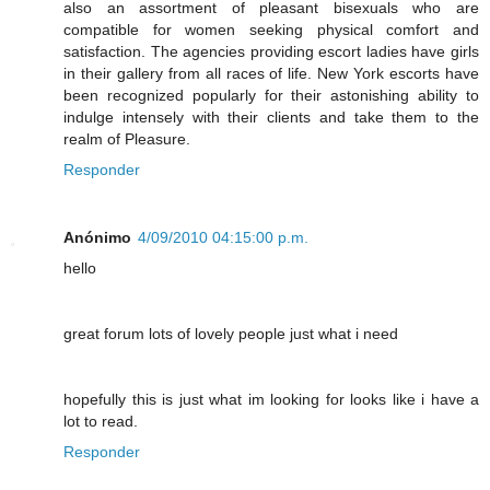
also an assortment of pleasant bisexuals who are
compatible for women seeking physical comfort and
satisfaction. The agencies providing escort ladies have girls
in their gallery from all races of life. New York escorts have
been recognized popularly for their astonishing ability to
indulge intensely with their clients and take them to the
realm of Pleasure.
Responder
Anónimo
4/09/2010 04:15:00 p.m.
hello
great forum lots of lovely people just what i need
hopefully this is just what im looking for looks like i have a
lot to read.
Responder