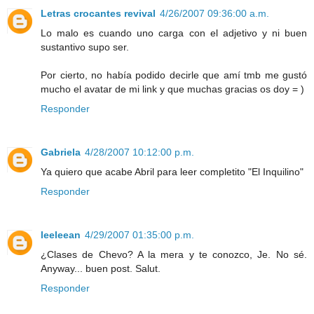
Letras crocantes revival
4/26/2007 09:36:00 a.m.
Lo malo es cuando uno carga con el adjetivo y ni buen
sustantivo supo ser.
Por cierto, no había podido decirle que amí tmb me gustó
mucho el avatar de mi link y que muchas gracias os doy = )
Responder
Gabriela
4/28/2007 10:12:00 p.m.
Ya quiero que acabe Abril para leer completito "El Inquilino"
Responder
leeleean
4/29/2007 01:35:00 p.m.
¿Clases de Chevo? A la mera y te conozco, Je. No sé.
Anyway... buen post. Salut.
Responder