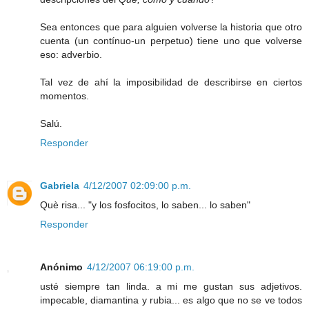
Sea entonces que para alguien volverse la historia que otro
cuenta (un contínuo-un perpetuo) tiene uno que volverse
eso: adverbio.
Tal vez de ahí la imposibilidad de describirse en ciertos
momentos.
Salú.
Responder
Gabriela
4/12/2007 02:09:00 p.m.
Què risa... "y los fosfocitos, lo saben... lo saben"
Responder
Anónimo
4/12/2007 06:19:00 p.m.
usté siempre tan linda. a mi me gustan sus adjetivos.
impecable, diamantina y rubia... es algo que no se ve todos