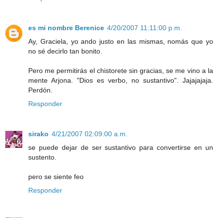
es mi nombre Berenice
4/20/2007 11:11:00 p.m.
Ay, Graciela, yo ando justo en las mismas, nomás que yo
no sé decirlo tan bonito.
Pero me permitirás el chistorete sin gracias, se me vino a la
mente Arjona. "Dios es verbo, no sustantivo". Jajajajaja.
Perdón.
Responder
sirako
4/21/2007 02:09:00 a.m.
se puede dejar de ser sustantivo para convertirse en un
sustento.
pero se siente feo
Responder