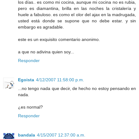
los días.. es como mi cocina, aunque mi cocina no es rubia,
pero es diamantina, brilla en las noches la cristalería y
huele a fabuloso. es como el olor del ajax en la madrugada,
usted está donde se supone que no debe estar. y sin
embargo es agradable.
este es un exquisito comentario anonimo.
a que no adivina quien soy...
Responder
Egoista
4/12/2007 11:58:00 p.m.
...no tengo nada que decir, de hecho no estoy pensando en
nada.
¿es normal?
Responder
bandala
4/15/2007 12:37:00 a.m.