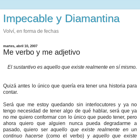
Impecable y Diamantina
Volví, en forma de fechas
martes, abril 10, 2007
Me verbo y me adjetivo
El sustantivo es aquello que existe realmente en sí mismo.
Quizá antes lo único que quería era tener una historia para
contar.
Será que me estoy quedando sin interlocutores y ya no
tengo necesidad de tener algo de qué hablar, será que ya
no me quiero conformar con lo único que puedo tener, pero
ahora quiero que alguien nunca pueda degradarme a
pasado, quiero ser
aquello que existe realmente en un
continuo hacerse
(como el verbo) y
aquello que existe