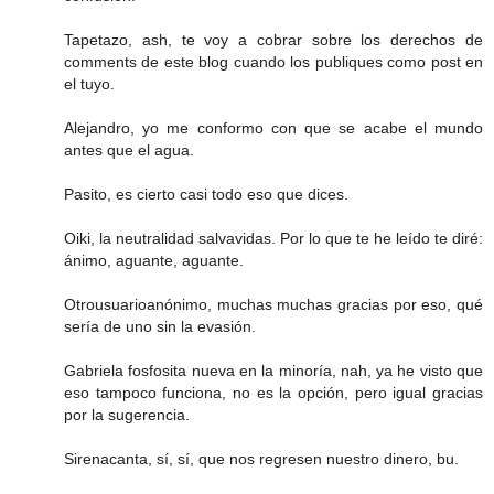
Tapetazo, ash, te voy a cobrar sobre los derechos de
comments de este blog cuando los publiques como post en
el tuyo.
Alejandro, yo me conformo con que se acabe el mundo
antes que el agua.
Pasito, es cierto casi todo eso que dices.
Oiki, la neutralidad salvavidas. Por lo que te he leído te diré:
ánimo, aguante, aguante.
Otrousuarioanónimo, muchas muchas gracias por eso, qué
sería de uno sin la evasión.
Gabriela fosfosita nueva en la minoría, nah, ya he visto que
eso tampoco funciona, no es la opción, pero igual gracias
por la sugerencia.
Sirenacanta, sí, sí, que nos regresen nuestro dinero, bu.