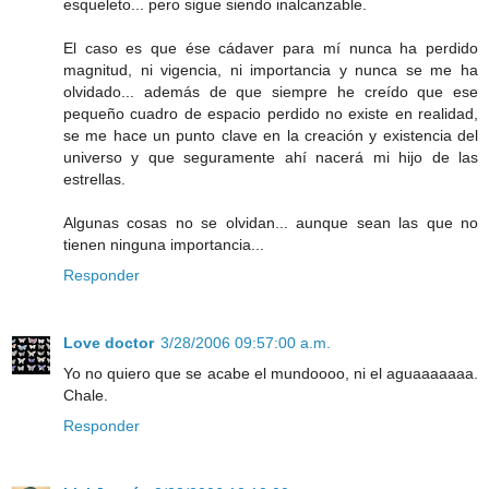
esqueleto... pero sigue siendo inalcanzable.
El caso es que ése cádaver para mí nunca ha perdido
magnitud, ni vigencia, ni importancia y nunca se me ha
olvidado... además de que siempre he creído que ese
pequeño cuadro de espacio perdido no existe en realidad,
se me hace un punto clave en la creación y existencia del
universo y que seguramente ahí nacerá mi hijo de las
estrellas.
Algunas cosas no se olvidan... aunque sean las que no
tienen ninguna importancia...
Responder
Love doctor
3/28/2006 09:57:00 a.m.
Yo no quiero que se acabe el mundoooo, ni el aguaaaaaaa.
Chale.
Responder