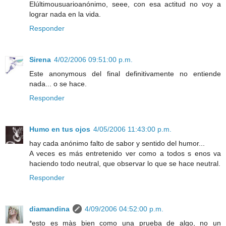
Elúltimousuarioanónimo, seee, con esa actitud no voy a
lograr nada en la vida.
Responder
Sirena
4/02/2006 09:51:00 p.m.
Este anonymous del final definitivamente no entiende
nada... o se hace.
Responder
Humo en tus ojos
4/05/2006 11:43:00 p.m.
hay cada anónimo falto de sabor y sentido del humor...
A veces es más entretenido ver como a todos s enos va
haciendo todo neutral, que observar lo que se hace neutral.
Responder
diamandina
4/09/2006 04:52:00 p.m.
*esto es màs bien como una prueba de algo, no un