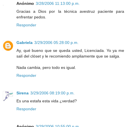
Anónimo
3/28/2006 11:13:00 p.m.
Gracias a Dios por la técnica avestruz paciente para
enfrentar pedos.
Responder
Gabriela
3/29/2006 05:28:00 p.m.
Ay, qué bueno que se queda usted, Licenciada. Yo ya me
salí del clóset y le recomiendo ampliamente que se salga.
Nada cambia, pero todo es igual.
Responder
Sirena
3/29/2006 08:19:00 p.m.
Es una estafa esta vida ¿verdad?
Responder
Anónimo
3/29/2006 10:55:00 p.m.