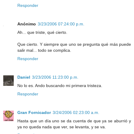
Responder
Anónimo
3/23/2006 07:24:00 p.m.
Ah... que triste, qué cierto.
Que cierto. Y siempre que uno se pregunta qué más puede
salir mal... todo se complica.
Responder
Daniel
3/23/2006 11:23:00 p.m.
No lo es. Ando buscando mi primera tristeza.
Responder
Gran Fornicador
3/24/2006 02:23:00 a.m.
Hasta que un día uno se da cuenta de que ya se aburrió y
ya no queda nada que ver, se levanta, y se va.