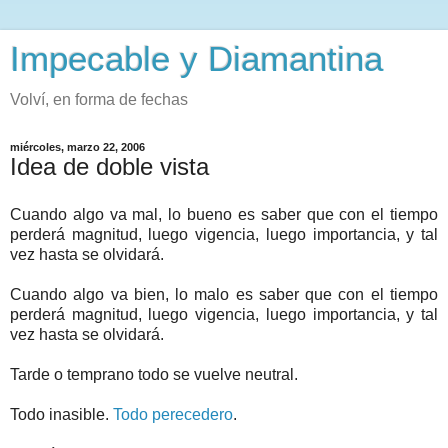
Impecable y Diamantina
Volví, en forma de fechas
miércoles, marzo 22, 2006
Idea de doble vista
Cuando algo va mal, lo bueno es saber que con el tiempo
perderá magnitud, luego vigencia, luego importancia, y tal
vez hasta se olvidará.
Cuando algo va bien, lo malo es saber que con el tiempo
perderá magnitud, luego vigencia, luego importancia, y tal
vez hasta se olvidará.
Tarde o temprano todo se vuelve neutral.
Todo inasible.
Todo perecedero
.