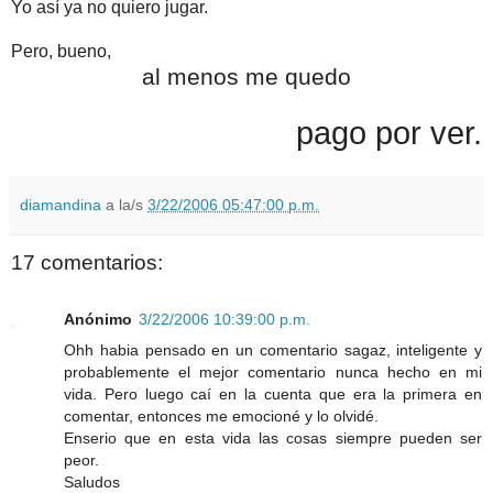
Yo así ya no quiero jugar.
Pero, bueno,
al menos me quedo
pago por ver.
diamandina
a la/s
3/22/2006 05:47:00 p.m.
17 comentarios:
Anónimo
3/22/2006 10:39:00 p.m.
Ohh habia pensado en un comentario sagaz, inteligente y
probablemente el mejor comentario nunca hecho en mi
vida. Pero luego caí en la cuenta que era la primera en
comentar, entonces me emocioné y lo olvidé.
Enserio que en esta vida las cosas siempre pueden ser
peor.
Saludos