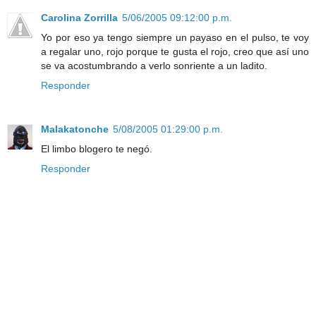
Carolina Zorrilla
5/06/2005 09:12:00 p.m.
Yo por eso ya tengo siempre un payaso en el pulso, te voy
a regalar uno, rojo porque te gusta el rojo, creo que así uno
se va acostumbrando a verlo sonriente a un ladito.
Responder
Malakatonche
5/08/2005 01:29:00 p.m.
El limbo blogero te negó.
Responder