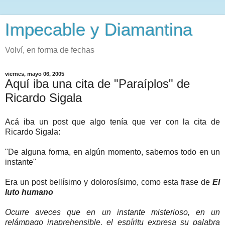
Impecable y Diamantina
Volví, en forma de fechas
viernes, mayo 06, 2005
Aquí iba una cita de "Paraíplos" de
Ricardo Sigala
Acá iba un post que algo tenía que ver con la cita de
Ricardo Sigala:
"De alguna forma, en algún momento, sabemos todo en un
instante"
Era un post bellísimo y dolorosísimo, como esta frase de
El
luto humano
Ocurre aveces que en un instante misterioso, en un
relámpago inaprehensible, el espíritu expresa su palabra